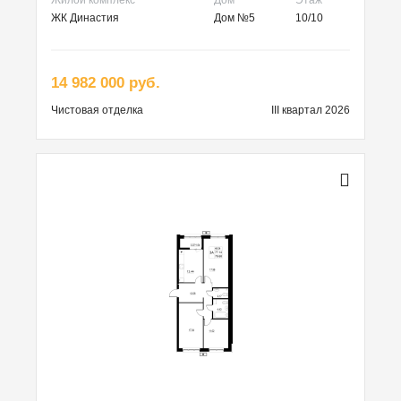
ЖК Династия
Дом №5
10/10
14 982 000 руб.
Чистовая
отделка
III квартал 2026