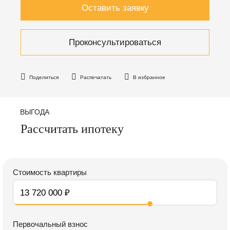
Оставить заявку
Проконсультироваться
Поделиться
Распечатать
В избранное
ВЫГОДА
Рассчитать ипотеку
Стоимость квартиры
Первочальный взнос