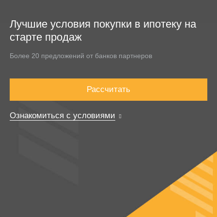
Лучшие условия покупки в ипотеку на
старте продаж
Более 20 предложений от банков партнеров
Рассчитать
Ознакомиться с условиями