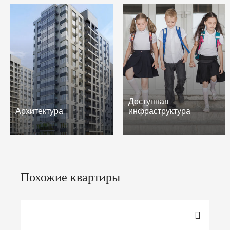
Доступная
Архитектура
инфраструктура
Похожие квартиры