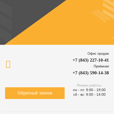
Офис продаж
+7 (843) 227-10-41
Приёмная
+7 (843) 590-14-38
Режим работы:
пн - пт: 9:00 - 19:00
Обратный звонок
сб - вс: 9:00 - 14:00