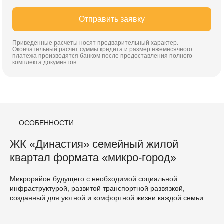
Отправить заявку
Приведенные расчеты носят предварительный характер.
Окончательный расчет суммы кредита и размер ежемесячного
платежа производятся банком после предоставления полного
комплекта документов
ОСОБЕННОСТИ
ЖК «Династия» семейный жилой
квартал формата «микро-город»
Микрорайон будущего с необходимой социальной
инфраструктурой, развитой транспортной развязкой,
созданный для уютной и комфортной жизни каждой семьи.