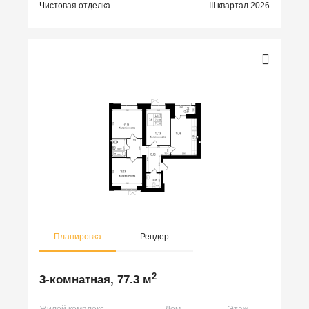
Чистовая
отделка
III квартал 2026
Планировка
Рендер
2
3-комнатная, 77.3 м
Жилой комплекс
Дом
Этаж