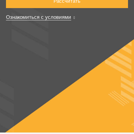
Рассчитать
Ознакомиться с условиями