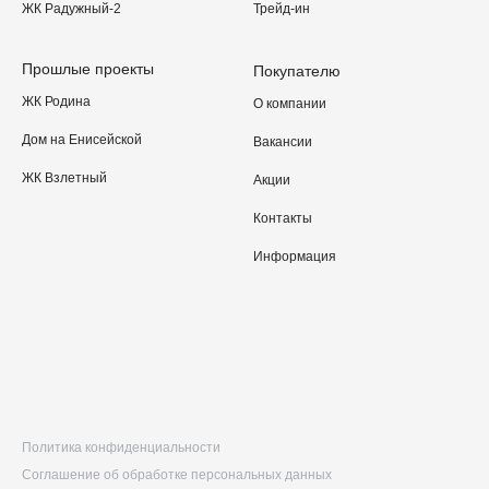
ЖК Радужный-2
Трейд-ин
Прошлые проекты
Покупателю
ЖК Родина
О компании
Дом на Енисейской
Вакансии
ЖК Взлетный
Акции
Контакты
Информация
Политика конфиденциальности
Соглашение об обработке персональных данных