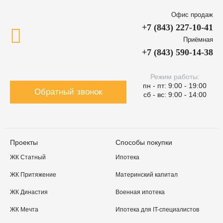
Офис продаж
+7 (843) 227-10-41
Приёмная
+7 (843) 590-14-38
Режим работы:
пн - пт: 9:00 - 19:00
Обратный звонок
сб - вс: 9:00 - 14:00
Проекты
Способы покупки
ЖК Статный
Ипотека
ЖК Притяжение
Материнский капитал
ЖК Династия
Военная ипотека
ЖК Мечта
Ипотека для IT-специалистов