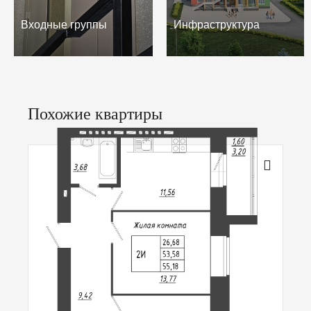
Входные группы
Инфраструктура
Похожие квартиры