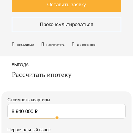
Оставить заявку
Проконсультироваться
Поделиться
Распечатать
В избранное
ВЫГОДА
Рассчитать ипотеку
Стоимость квартиры
Первочальный взнос