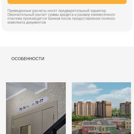
Приведенные расчеты носят предварительный характер.
Окончательный расчет суммы кредита и размер ежемесячного
платежа производятся банком после предоставления полного
комплекта документов
ОСОБЕННОСТИ