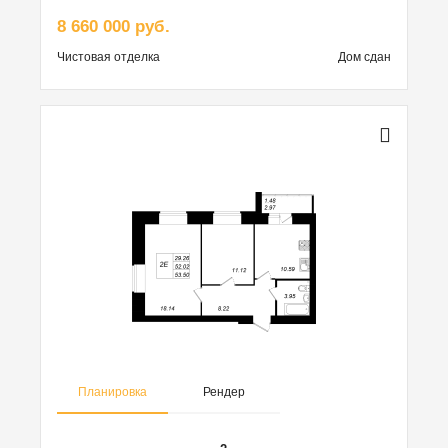
8 660 000 руб.
Чистовая
отделка
Дом сдан
Планировка
Рендер