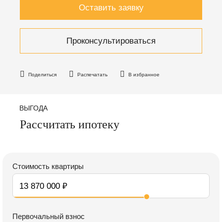
Оставить заявку
Проконсультироваться
Поделиться
Распечатать
В избранное
ВЫГОДА
Рассчитать ипотеку
Стоимость квартиры
Первочальный взнос