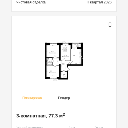
Чистовая
отделка
III квартал 2026
Планировка
Рендер
2
3-комнатная, 77.3 м
Жилой комплекс
Дом
Этаж