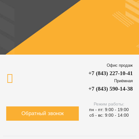
Офис продаж
+7 (843) 227-10-41
Приёмная
+7 (843) 590-14-38
Режим работы:
пн - пт: 9:00 - 19:00
Обратный звонок
сб - вс: 9:00 - 14:00