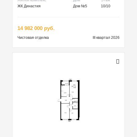
ЖК Династия
Дом №5
10/10
14 982 000 руб.
Чистовая
отделка
III квартал 2026