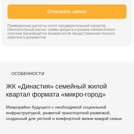
Отправить заявку
Приведенные расчеты носят предварительный характер.
Окончательный расчет суммы кредита и размер ежемесячного
платежа производятся банком после предоставления полного
комплекта документов
ОСОБЕННОСТИ
ЖК «Династия» семейный жилой
квартал формата «микро-город»
Микрорайон будущего с необходимой социальной
инфраструктурой, развитой транспортной развязкой,
созданный для уютной и комфортной жизни каждой семьи.