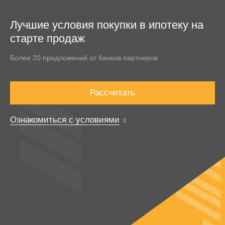
Лучшие условия покупки в ипотеку на
старте продаж
Более 20 предложений от банков партнеров
Рассчитать
Ознакомиться с условиями