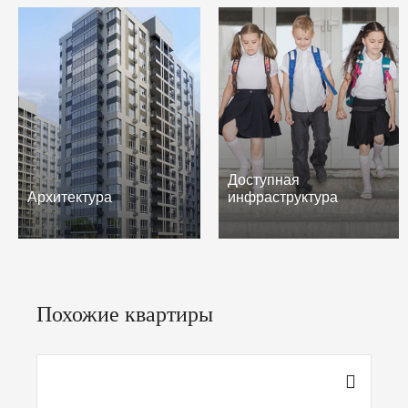
Доступная
Архитектура
инфраструктура
Похожие квартиры