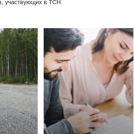
в, участвующих в ТСН