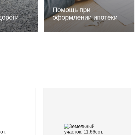
Помощь при
дороги
оформлении ипотеки