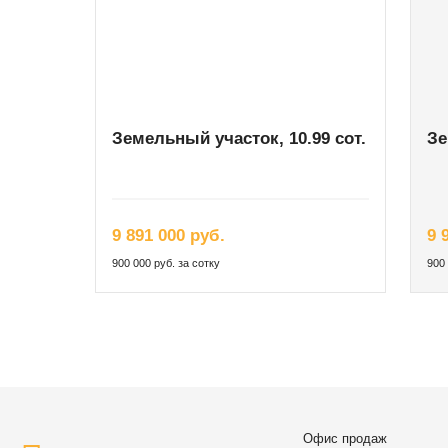
Земельный участок, 10.99 сот.
Зе
9 891 000 руб.
9 
900 000 руб. за сотку
900 
Офис продаж