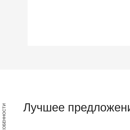
Лучшее предложени
ОСОБЕННОСТИ