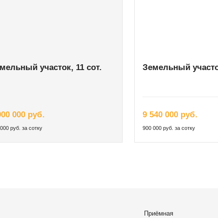
мельный участок, 11 сот.
Земельный участок
900 000 руб.
9 540 000 руб.
000 руб. за сотку
900 000 руб. за сотку
Приёмная