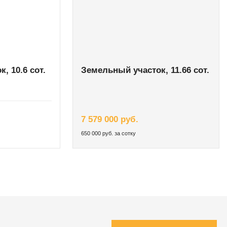
, 10.6 сот.
Земельный участок, 11.66 сот.
7 579 000 руб.
650 000 руб. за сотку