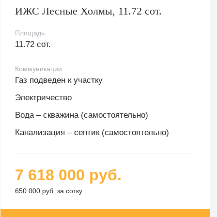
ИЖС Лесные Холмы, 11.72 сот.
Площадь
11.72 сот.
Коммуникации
Газ подведен к участку
Электричество
Вода – скважина (самостоятельно)
Канализация – септик (самостоятельно)
7 618 000 руб.
650 000 руб. за сотку