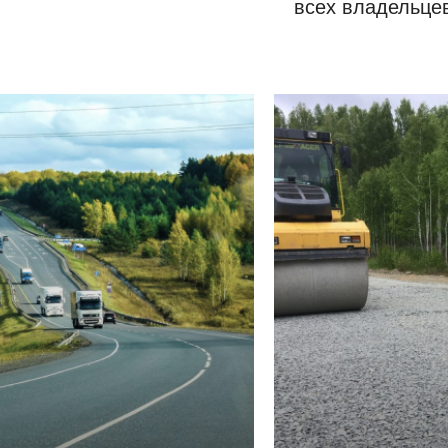
всех владельце