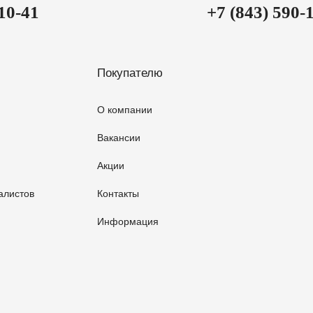
-10-41
+7 (843) 590-
Покупателю
О компании
Вакансии
Акции
алистов
Контакты
Информация