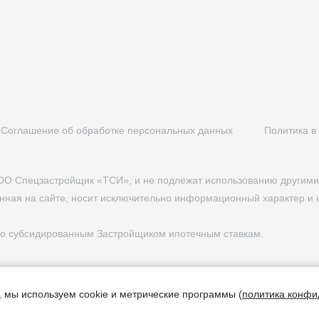
Соглашение об обработке персональных данных
Политика в
ОО Спецзастройщик «ТСИ», и не подлежат использованию другими 
ная на сайте, носит исключительно информационный характер и
 по субсидированным Застройщиком ипотечным ставкам.
, мы используем cookie и метрические программы (
политика конфи