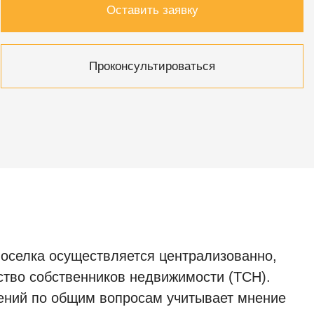
Оставить заявку
Проконсультироваться
оселка осуществляется централизованно,
ство собственников недвижимости (ТСН).
ений по общим вопросам учитывает мнение