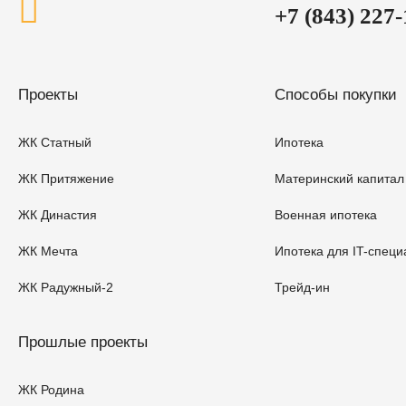
+7 (843) 227
Проекты
Способы покупки
ЖК Статный
Ипотека
ЖК Притяжение
Материнский капитал
ЖК Династия
Военная ипотека
ЖК Мечта
Ипотека для IT-специ
ЖК Радужный-2
Трейд-ин
Прошлые проекты
ЖК Родина