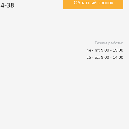
Обратный звонок
14-38
Режим работы:
пн - пт: 9:00 - 19:00
сб - вс: 9:00 - 14:00