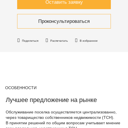
Оставить заявку
Проконсультироваться
Поделиться
Распечатать
В избранное
ОСОБЕННОСТИ
Лучшее предложение на рынке
Обслуживание поселка осуществляется централизованно,
через товарищество собственников недвижимости (ТСН).
В принятии решений по общим вопросам учитывает мнение