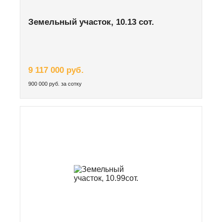
Земельный участок, 10.13 сот.
9 117 000 руб.
900 000 руб. за сотку