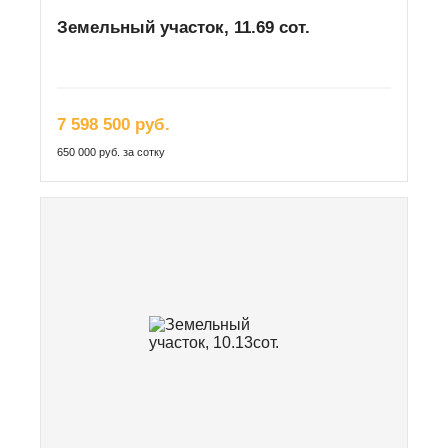
Земельный участок, 11.69 сот.
7 598 500 руб.
650 000 руб. за сотку