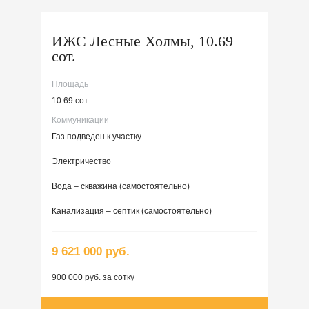
ИЖС Лесные Холмы, 10.69
сот.
Площадь
10.69 сот.
Коммуникации
Газ подведен к участку
Электричество
Вода – скважина (самостоятельно)
Канализация – септик (самостоятельно)
9 621 000 руб.
900 000 руб. за сотку