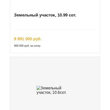
Земельный участок, 10.99 сот.
9 891 000 руб.
900 000 руб. за сотку