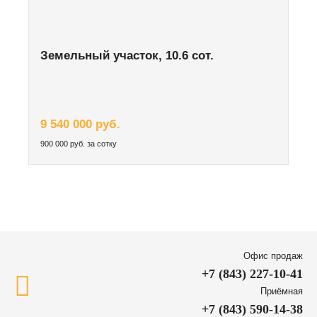
Земельный участок, 10.6 сот.
9 540 000 руб.
900 000 руб. за сотку
Офис продаж
+7 (843) 227-10-41
Приёмная
+7 (843) 590-14-38