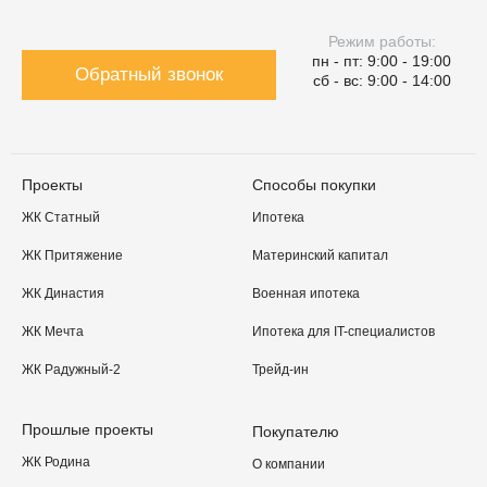
Режим работы:
пн - пт: 9:00 - 19:00
Обратный звонок
сб - вс: 9:00 - 14:00
Проекты
Способы покупки
ЖК Статный
Ипотека
ЖК Притяжение
Материнский капитал
ЖК Династия
Военная ипотека
ЖК Мечта
Ипотека для IT-специалистов
ЖК Радужный-2
Трейд-ин
Прошлые проекты
Покупателю
ЖК Родина
О компании