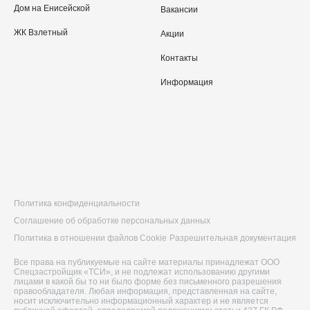
Дом на Енисейской
Вакансии
ЖК Взлетный
Акции
Контакты
Информация
Политика конфиденциальности
Соглашение об обработке персональных данных
Политика в отношении файлов Cookie
Разрешительная документация
Все права на публикуемые на сайте материалы принадлежат ООО
Спецзастройщик «ТСИ», и не подлежат использованию другими
лицами в какой бы то ни было форме без письменного разрешения
правообладателя. Любая информация, представленная на сайте,
носит исключительно информационный характер и не является