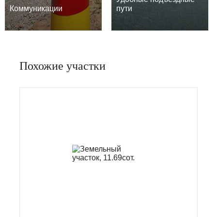
Коммуникации
пути
Похожие участки