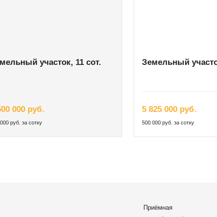
мельный участок, 11 сот.
Земельный участок
500 000 руб.
5 825 000 руб.
000 руб. за сотку
500 000 руб. за сотку
Приёмная