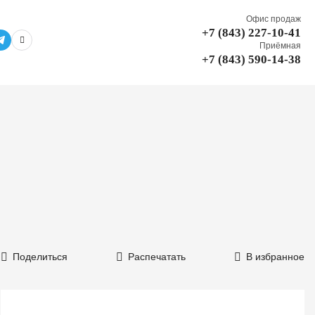
Офис продаж
+7 (843) 227-10-41
Приёмная
+7 (843) 590-14-38
Поделиться
Распечатать
В избранное