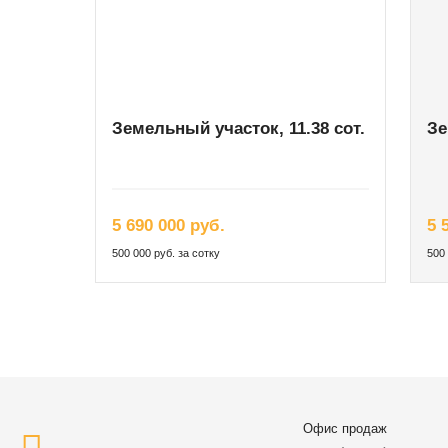
Земельный участок, 11.38 сот.
Зе
5 690 000 руб.
5 
500 000 руб. за сотку
500 
Офис продаж