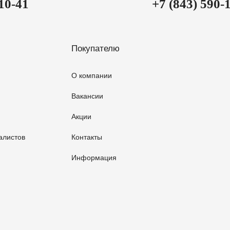
-10-41
+7 (843) 590-
Покупателю
О компании
Вакансии
Акции
алистов
Контакты
Информация