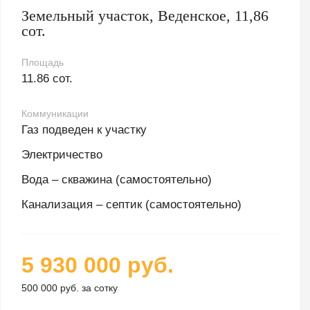
Земельный участок, Веденское, 11,86
сот.
Площадь
11.86 сот.
Коммуникации
Газ подведен к участку
Электричество
Вода – скважина (самостоятельно)
Канализация – септик (самостоятельно)
5 930 000 руб.
500 000 руб. за сотку