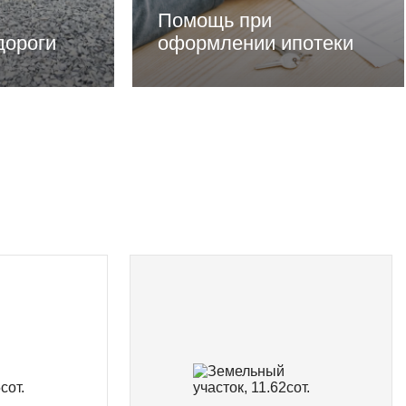
Помощь при
дороги
оформлении ипотеки