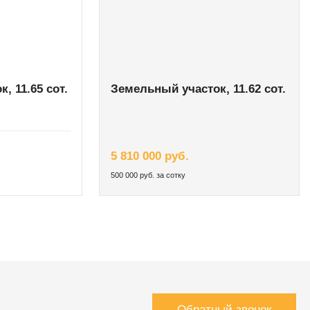
, 11.65 сот.
Земельный участок, 11.62 сот.
5 810 000 руб.
500 000 руб. за сотку
Обратный звонок