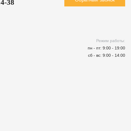
14-38
Режим работы:
пн - пт: 9:00 - 19:00
сб - вс: 9:00 - 14:00