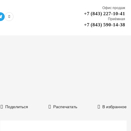
Офис продаж
+7 (843) 227-10-41
Приёмная
+7 (843) 590-14-38
Поделиться
Распечатать
В избранное