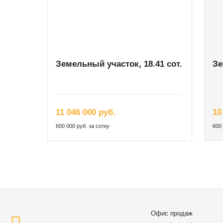
Земельный участок, 18.41 сот.
Зе
11 046 000 руб.
10
600 000 руб. за сотку
600 
Офис продаж