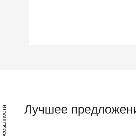
Лучшее предложени
ОСОБЕННОСТИ