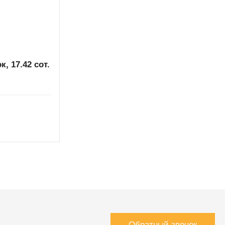
, 17.42 сот.
Обратный звонок