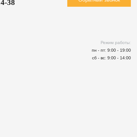
14-38
Режим работы:
пн - пт: 9:00 - 19:00
сб - вс: 9:00 - 14:00