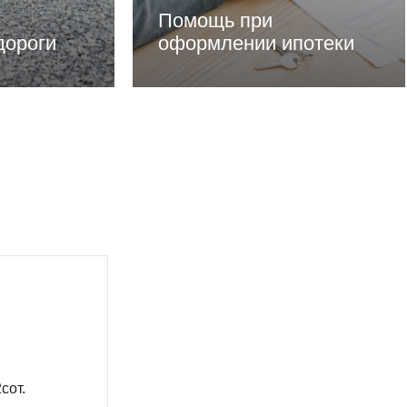
Помощь при
дороги
оформлении ипотеки