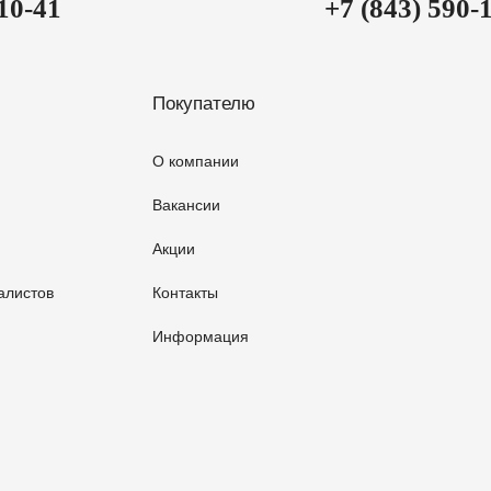
-10-41
+7 (843) 590-
Покупателю
О компании
Вакансии
Акции
алистов
Контакты
Информация