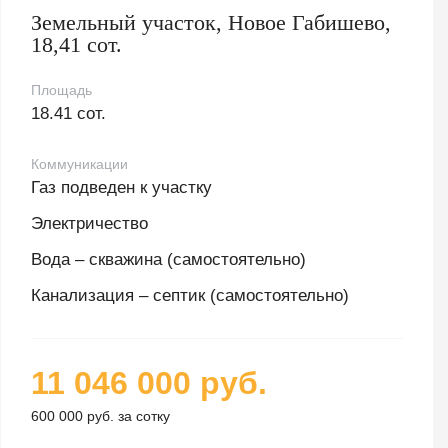
Земельный участок, Новое Габишево,
18,41 сот.
Площадь
18.41 сот.
Коммуникации
Газ подведен к участку
Электричество
Вода – скважина (самостоятельно)
Канализация – септик (самостоятельно)
11 046 000 руб.
600 000 руб. за сотку