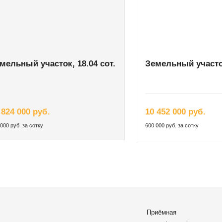
мельный участок, 18.04 сот.
Земельный участок
 824 000 руб.
10 452 000 руб.
000 руб. за сотку
600 000 руб. за сотку
Приёмная