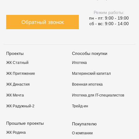
Режим работы:
пн - пт: 9:00 - 19:00
Обратный звонок
сб - вс: 9:00 - 14:00
Проекты
Способы покупки
ЖК Статный
Ипотека
ЖК Притяжение
Материнский капитал
ЖК Династия
Военная ипотека
ЖК Мечта
Ипотека для IT-специалистов
ЖК Радужный-2
Трейд-ин
Прошлые проекты
Покупателю
ЖК Родина
О компании