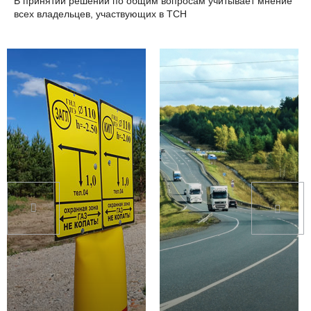
В принятии решений по общим вопросам учитывает мнение
всех владельцев, участвующих в ТСН