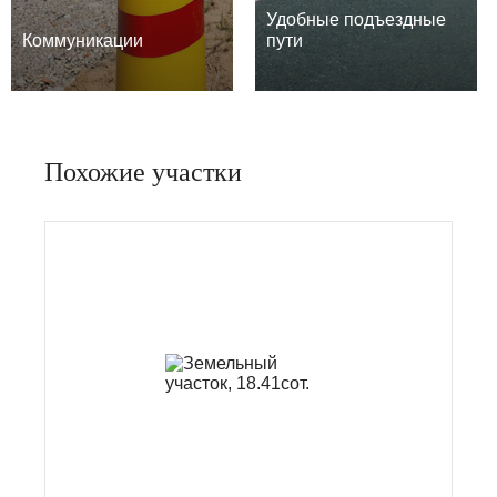
Удобные подъездные
Коммуникации
пути
Похожие участки