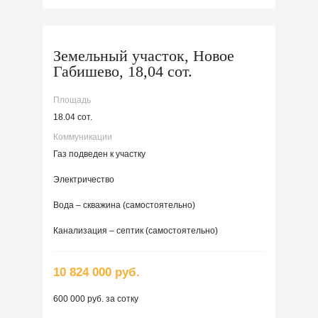
Земельный участок, Новое
Габишево, 18,04 сот.
Площадь
18.04 сот.
Коммуникации
Газ подведен к участку
Электричество
Вода – скважина (самостоятельно)
Канализация – септик (самостоятельно)
10 824 000 руб.
600 000 руб. за сотку