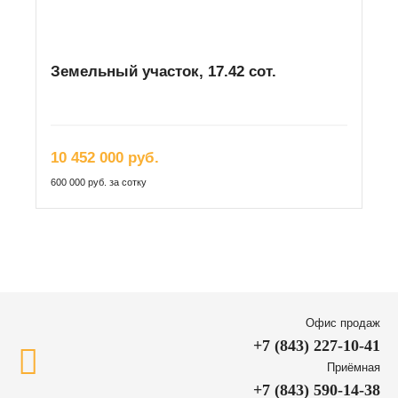
Земельный участок, 17.42 сот.
10 452 000 руб.
600 000 руб. за сотку
Офис продаж
+7 (843) 227-10-41
Приёмная
+7 (843) 590-14-38