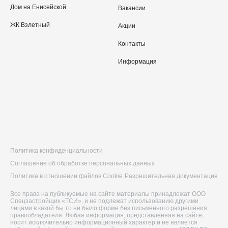
Дом на Енисейской
Вакансии
ЖК Взлетный
Акции
Контакты
Информация
Политика конфиденциальности
Соглашение об обработке персональных данных
Политика в отношении файлов Cookie
Разрешительная документация
Все права на публикуемые на сайте материалы принадлежат ООО
Спецзастройщик «ТСИ», и не подлежат использованию другими
лицами в какой бы то ни было форме без письменного разрешения
правообладателя. Любая информация, представленная на сайте,
носит исключительно информационный характер и не является