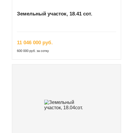
Земельный участок, 18.41 сот.
11 046 000 руб.
600 000 руб. за сотку