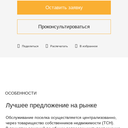
Оставить заявку
Проконсультироваться
Поделиться
Распечатать
В избранное
ОСОБЕННОСТИ
Лучшее предложение на рынке
Обслуживание поселка осуществляется централизованно,
через товарищество собственников недвижимости (ТСН).