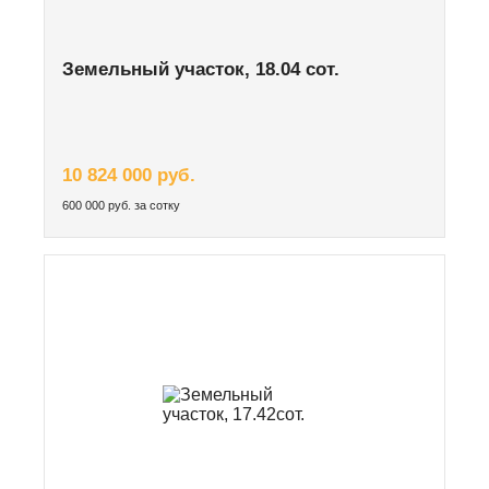
Земельный участок, 18.04 сот.
10 824 000 руб.
600 000 руб. за сотку