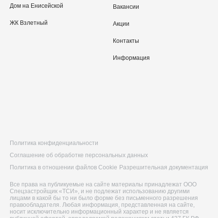
Дом на Енисейской
Вакансии
ЖК Взлетный
Акции
Контакты
Информация
Политика конфиденциальности
Соглашение об обработке персональных данных
Политика в отношении файлов Cookie
Разрешительная документация
Все права на публикуемые на сайте материалы принадлежат ООО
Спецзастройщик «ТСИ», и не подлежат использованию другими
лицами в какой бы то ни было форме без письменного разрешения
правообладателя. Любая информация, представленная на сайте,
носит исключительно информационный характер и не является