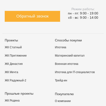
Режим работы:
пн - пт: 9:00 - 19:00
Обратный звонок
сб - вс: 9:00 - 14:00
Проекты
Способы покупки
ЖК Статный
Ипотека
ЖК Притяжение
Материнский капитал
ЖК Династия
Военная ипотека
ЖК Мечта
Ипотека для IT-специалистов
ЖК Радужный-2
Трейд-ин
Прошлые проекты
Покупателю
ЖК Родина
О компании