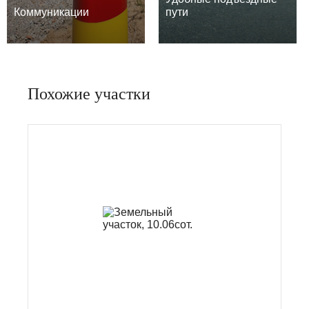
Коммуникации
пути
Похожие участки