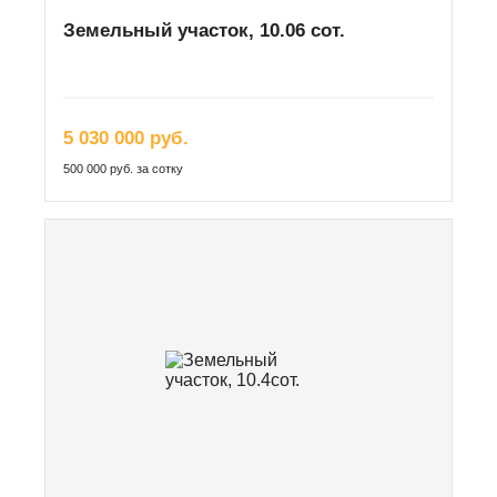
Земельный участок, 10.06 сот.
5 030 000 руб.
500 000 руб. за сотку