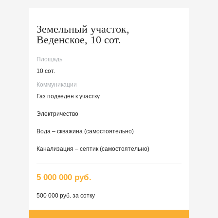
Земельный участок,
Веденское, 10 сот.
Площадь
10 сот.
Коммуникации
Газ подведен к участку
Электричество
Вода – скважина (самостоятельно)
Канализация – септик (самостоятельно)
5 000 000 руб.
500 000 руб. за сотку