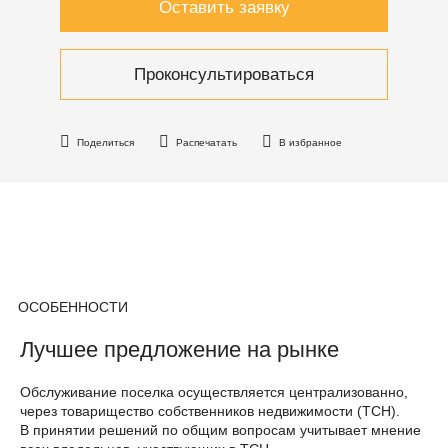
Оставить заявку
Проконсультироваться
Поделиться
Распечатать
В избранное
ОСОБЕННОСТИ
Лучшее предложение на рынке
Обслуживание поселка осуществляется централизованно,
через товарищество собственников недвижимости (ТСН).
В принятии решений по общим вопросам учитывает мнение