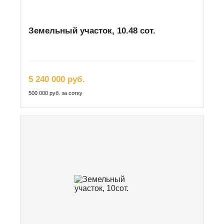
Земельный участок, 10.48 сот.
5 240 000 руб.
500 000 руб. за сотку