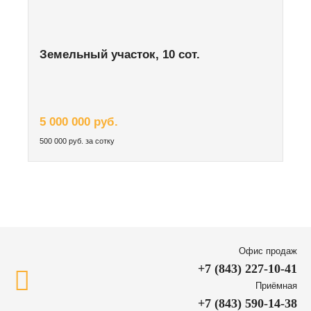
Земельный участок, 10 сот.
5 000 000 руб.
500 000 руб. за сотку
Офис продаж
+7 (843) 227-10-41
Приёмная
+7 (843) 590-14-38