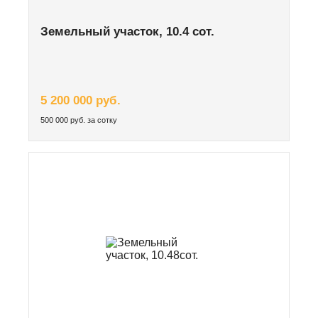
Земельный участок, 10.4 сот.
5 200 000 руб.
500 000 руб. за сотку