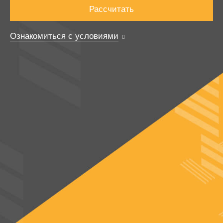
Рассчитать
Ознакомиться с условиями