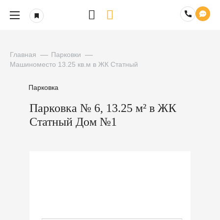
Главная
Парковки
Машиноместо 13.25 кв.м в ЖК Статный
Парковка
Парковка № 6, 13.25 м² в ЖК
Статный Дом №1