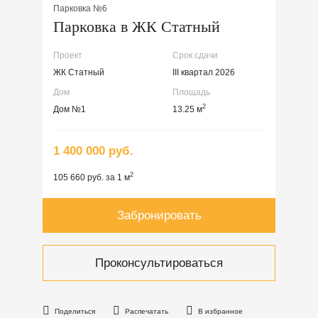
Парковка №6
Парковка в ЖК Статный
Проект
Срок сдачи
ЖК Статный
III квартал 2026
Дом
Площадь
2
Дом №1
13.25 м
1 400 000 руб.
2
105 660 руб. за 1 м
Забронировать
Проконсультироваться
Поделиться
Распечатать
В избранное