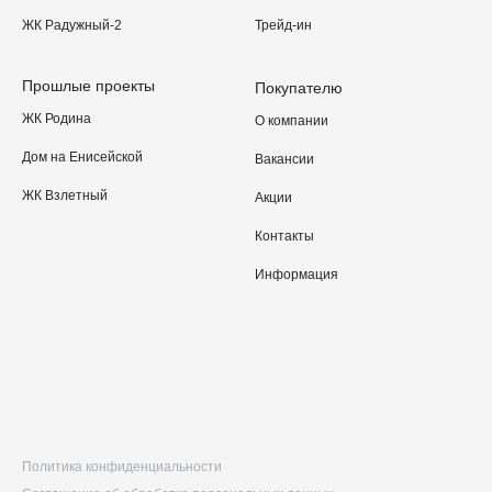
ЖК Радужный-2
Трейд-ин
Прошлые проекты
Покупателю
ЖК Родина
О компании
Дом на Енисейской
Вакансии
ЖК Взлетный
Акции
Контакты
Информация
Политика конфиденциальности