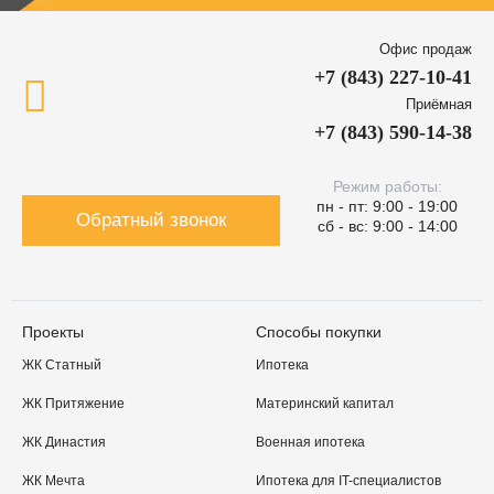
Офис продаж
+7 (843) 227-10-41
Приёмная
+7 (843) 590-14-38
Режим работы:
пн - пт: 9:00 - 19:00
Обратный звонок
сб - вс: 9:00 - 14:00
Проекты
Способы покупки
ЖК Статный
Ипотека
ЖК Притяжение
Материнский капитал
ЖК Династия
Военная ипотека
ЖК Мечта
Ипотека для IT-специалистов