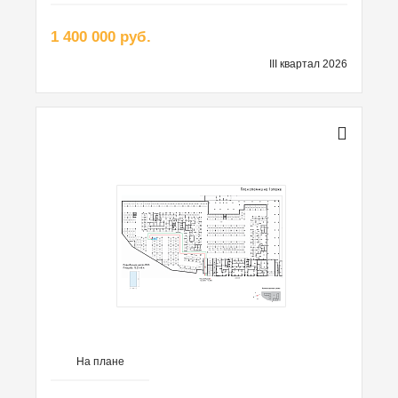
1 400 000 руб.
III квартал 2026
На плане