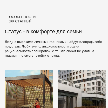
ОСОБЕННОСТИ
ЖК СТАТНЫЙ
Статус - в комфорте для семьи
Люди с широкими личными границами найдут площадь себе
под стать. Любители функциональности оценят
рациональность планировок. А те, кто любит не умом, а
глазами, не смогут отойти от окна.