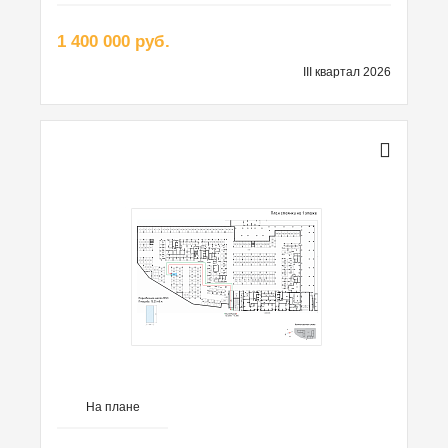
1 400 000 руб.
III квартал 2026
На плане