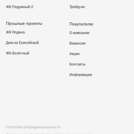
ЖК Радужный-2
Трейд-ин
Прошлые проекты
Покупателю
ЖК Родина
О компании
Дом на Енисейской
Вакансии
ЖК Взлетный
Акции
Контакты
Информация
Политика конфиденциальности