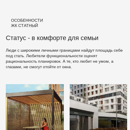
ОСОБЕННОСТИ
ЖК СТАТНЫЙ
Статус - в комфорте для семьи
Люди с широкими личными границами найдут площадь себе
под стать. Любители функциональности оценят
рациональность планировок. А те, кто любит не умом, а
глазами, не смогут отойти от окна.