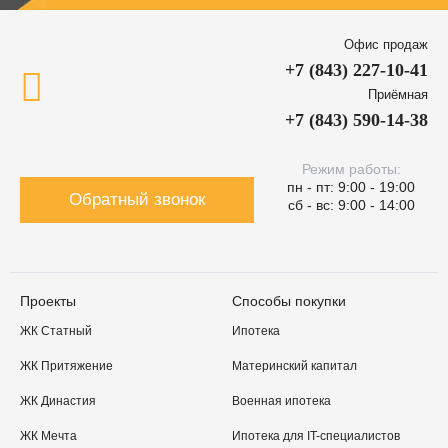
Офис продаж
+7 (843) 227-10-41
Приёмная
+7 (843) 590-14-38
Режим работы:
пн - пт: 9:00 - 19:00
Обратный звонок
сб - вс: 9:00 - 14:00
Проекты
Способы покупки
ЖК Статный
Ипотека
ЖК Притяжение
Материнский капитал
ЖК Династия
Военная ипотека
ЖК Мечта
Ипотека для IT-специалистов