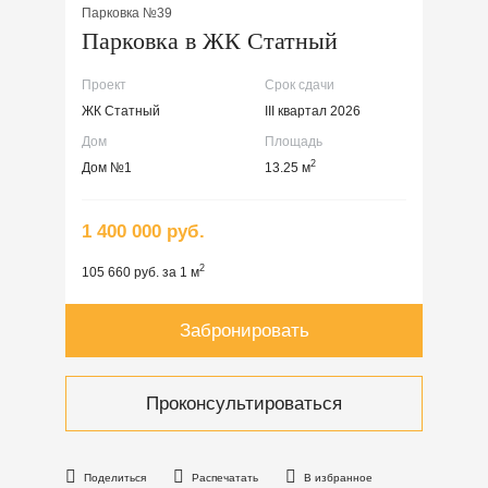
Парковка №39
Парковка в ЖК Статный
Проект
Срок сдачи
ЖК Статный
III квартал 2026
Дом
Площадь
2
Дом №1
13.25 м
1 400 000 руб.
2
105 660 руб. за 1 м
Забронировать
Проконсультироваться
Поделиться
Распечатать
В избранное