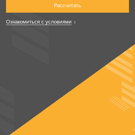
Рассчитать
Ознакомиться с условиями