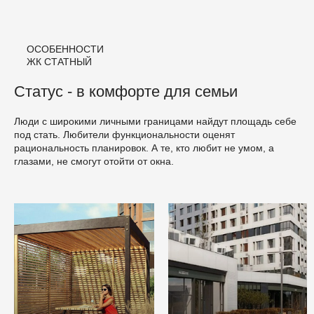
ОСОБЕННОСТИ
ЖК СТАТНЫЙ
Статус - в комфорте для семьи
Люди с широкими личными границами найдут площадь себе
под стать. Любители функциональности оценят
рациональность планировок. А те, кто любит не умом, а
глазами, не смогут отойти от окна.