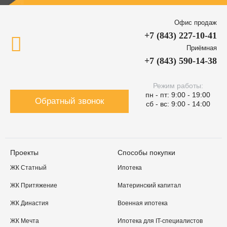
Офис продаж
+7 (843) 227-10-41
Приёмная
+7 (843) 590-14-38
Режим работы:
пн - пт: 9:00 - 19:00
Обратный звонок
сб - вс: 9:00 - 14:00
Проекты
Способы покупки
ЖК Статный
Ипотека
ЖК Притяжение
Материнский капитал
ЖК Династия
Военная ипотека
ЖК Мечта
Ипотека для IT-специалистов