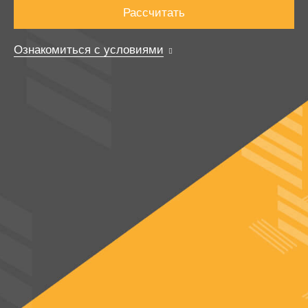
Рассчитать
Ознакомиться с условиями