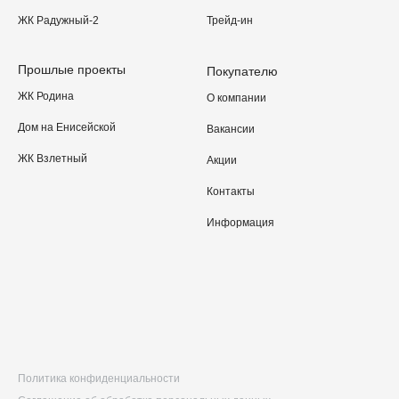
ЖК Радужный-2
Трейд-ин
Прошлые проекты
Покупателю
ЖК Родина
О компании
Дом на Енисейской
Вакансии
ЖК Взлетный
Акции
Контакты
Информация
Политика конфиденциальности