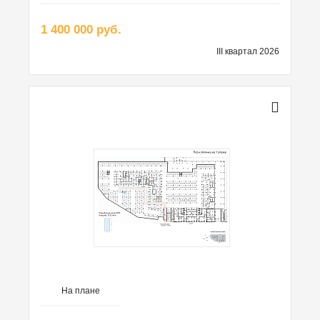
1 400 000 руб.
III квартал 2026
На плане