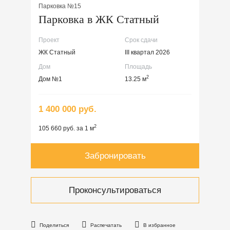
Парковка №15
Парковка в ЖК Статный
Проект
Срок сдачи
ЖК Статный
III квартал 2026
Дом
Площадь
2
Дом №1
13.25 м
1 400 000 руб.
2
105 660 руб. за 1 м
Забронировать
Проконсультироваться
Поделиться
Распечатать
В избранное